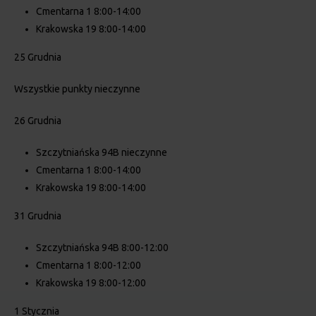
Cmentarna 1 8:00-14:00
Krakowska 19 8:00-14:00
25 Grudnia
Wszystkie punkty nieczynne
26 Grudnia
Szczytniańska 94B nieczynne
Cmentarna 1 8:00-14:00
Krakowska 19 8:00-14:00
31 Grudnia
Szczytniańska 94B 8:00-12:00
Cmentarna 1 8:00-12:00
Krakowska 19 8:00-12:00
1 Stycznia